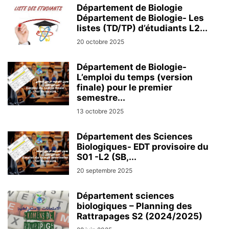
Département de Biologie
Département de Biologie- Les
listes (TD/TP) d’étudiants L2...
20 octobre 2025
Département de Biologie-
L’emploi du temps (version
finale) pour le premier
semestre...
13 octobre 2025
Département des Sciences
Biologiques- EDT provisoire du
S01 -L2 (SB,...
20 septembre 2025
Département sciences
biologiques – Planning des
Rattrapages S2 (2024/2025)