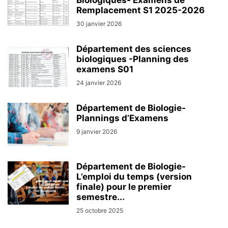
Biologiques- Examens de
Remplacement S1 2025-2026
30 janvier 2026
Département des sciences
biologiques -Planning des
examens S01
24 janvier 2026
Département de Biologie-
Plannings d’Examens
9 janvier 2026
Département de Biologie-
L’emploi du temps (version
finale) pour le premier
semestre...
25 octobre 2025