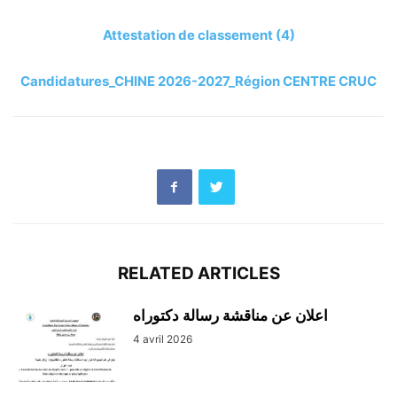
Attestation de classement (4)
Candidatures_CHINE 2026-2027_Région CENTRE CRUC
RELATED ARTICLES
اعلان عن مناقشة رسالة دكتوراه
4 avril 2026