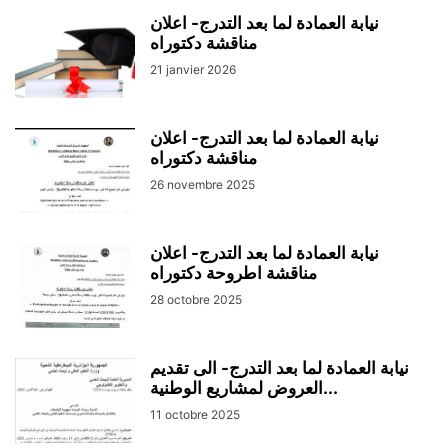
نيابة العمادة لما بعد التدرج- اعلان
مناقشة دكتوراه
21 janvier 2026
نيابة العمادة لما بعد التدرج- اعلان
مناقشة دكتوراه
26 novembre 2025
نيابة العمادة لما بعد التدرج- اعلان
مناقشة اطروحة دكتوراه
28 octobre 2025
نيابة العمادة لما بعد التدرج- الى تقديم
العروض لمشاريع الوطنية...
11 octobre 2025