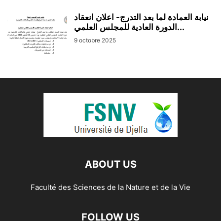
نيابة العمادة لما بعد التدرج- اعلان انعقاد
الدورة العادية للمجلس العلمي...
9 octobre 2025
ABOUT US
Faculté des Sciences de la Nature et de la Vie
FOLLOW US