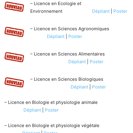
– Licence en Ecologie et
Environnement
Dépliant
|
Poster
– Licence en Sciences Agronomiques
Dépliant
|
Poster
– Licence en Sciences Alimentaires
Dépliant
|
Poster
– Licence en Sciences Biologiques
Dépliant
|
Poster
– Licence en Biologie et physiologie animale
Dépliant
|
Poster
– Licence en Biologie et physiologie végétale