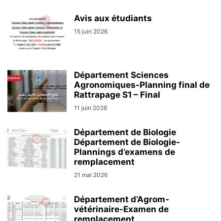
Avis aux étudiants
15 juin 2026
Département Sciences
Agronomiques-Planning final de
Rattrapage S1 – Final
11 juin 2026
Département de Biologie
Département de Biologie-
Plannings d’examens de
remplacement
21 mai 2026
Département d’Agrom-
vétérinaire-Examen de
remplacement