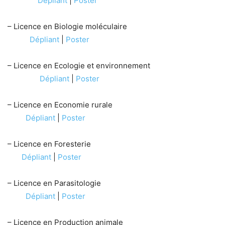
Dépliant
|
Poster
– Licence en Biologie moléculaire
Dépliant
|
Poster
– Licence en Ecologie et environnement
Dépliant
|
Poster
– Licence en Economie rurale
Dépliant
|
Poster
– Licence en Foresterie
Dépliant
|
Poster
– Licence en Parasitologie
Dépliant
|
Poster
– Licence en Production animale