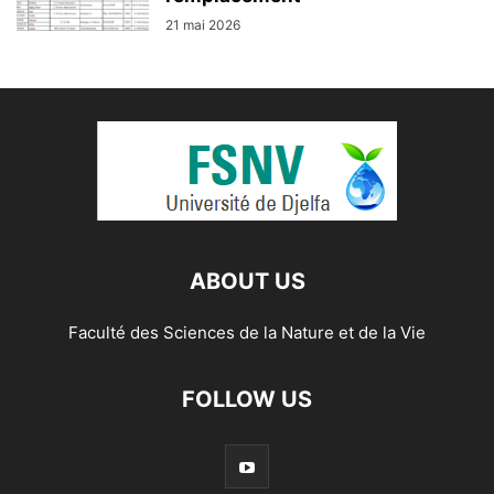
21 mai 2026
ABOUT US
Faculté des Sciences de la Nature et de la Vie
FOLLOW US