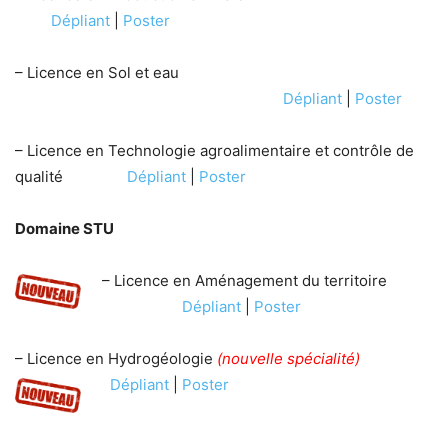
Dépliant
|
Poster
– Licence en Sol et eau
Dépliant
|
Poster
– Licence en Technologie agroalimentaire et contrôle de
qualité
Dépliant
|
Poster
Domaine STU
– Licence en Aménagement du territoire
Dépliant
|
Poster
– Licence en Hydrogéologie
(
nouvelle spécialité
)
Dépliant
|
Poster