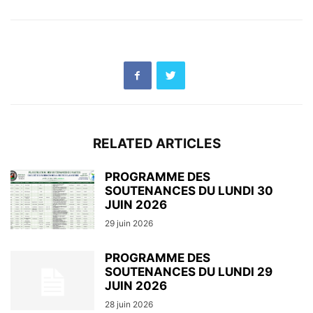
RELATED ARTICLES
PROGRAMME DES
SOUTENANCES DU LUNDI 30
JUIN 2026
29 juin 2026
PROGRAMME DES
SOUTENANCES DU LUNDI 29
JUIN 2026
28 juin 2026