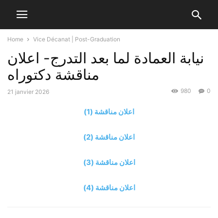
Home
Vice Décanat | Post-Graduation
نيابة العمادة لما بعد التدرج- اعلان
مناقشة دكتوراه
980
0
21 janvier 2026
اعلان مناقشة (1)
اعلان مناقشة (2)
اعلان مناقشة (3)
اعلان مناقشة (4)