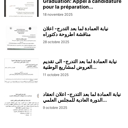
Graduation: Appel à candidature
pour la préparation...
18 novembre 2025
نيابة العمادة لما بعد التدرج- اعلان
مناقشة اطروحة دكتوراه
28 octobre 2025
نيابة العمادة لما بعد التدرج- الى تقديم
العروض لمشاريع الوطنية...
11 octobre 2025
نيابة العمادة لما بعد التدرج- اعلان انعقاد
الدورة العادية للمجلس العلمي...
9 octobre 2025