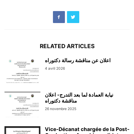
RELATED ARTICLES
اعلان عن مناقشة رسالة دكتوراه
4 avril 2026
نيابة العمادة لما بعد التدرج- اعلان
مناقشة دكتوراه
26 novembre 2025
Vice-Décanat chargée de la Post-