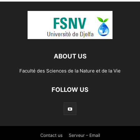
ABOUT US
Faculté des Sciences de la Nature et de la Vie
FOLLOW US
Contact us
Serveur – Email