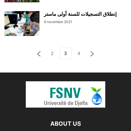
إنطلاق التسجيلات للسنة أولى ماستر
9 novembre 2021
2
3
4
ABOUT US