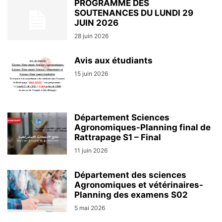
PROGRAMME DES
SOUTENANCES DU LUNDI 29
JUIN 2026
28 juin 2026
Avis aux étudiants
15 juin 2026
Département Sciences
Agronomiques-Planning final de
Rattrapage S1 – Final
11 juin 2026
Département des sciences
Agronomiques et vétérinaires-
Planning des examens S02
5 mai 2026