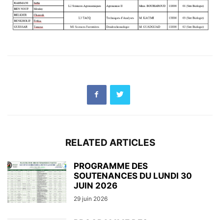
RELATED ARTICLES
PROGRAMME DES
SOUTENANCES DU LUNDI 30
JUIN 2026
29 juin 2026