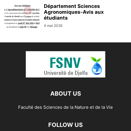
Département Sciences
Agronomiques-Avis aux
étudiants
4 mai 2026
ABOUT US
Faculté des Sciences de la Nature et de la Vie
FOLLOW US