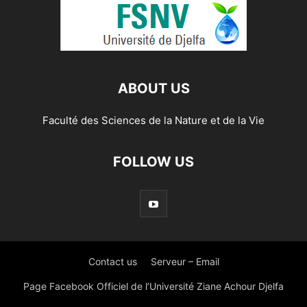
ABOUT US
Faculté des Sciences de la Nature et de la Vie
FOLLOW US
Contact us
Serveur – Email
Page Facebook Officiel de l’Université Ziane Achour Djelfa