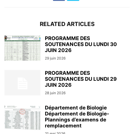
RELATED ARTICLES
PROGRAMME DES
SOUTENANCES DU LUNDI 30
JUIN 2026
29 juin 2026
PROGRAMME DES
SOUTENANCES DU LUNDI 29
JUIN 2026
28 juin 2026
Département de Biologie
Département de Biologie-
Plannings d’examens de
remplacement
21 mai 2026