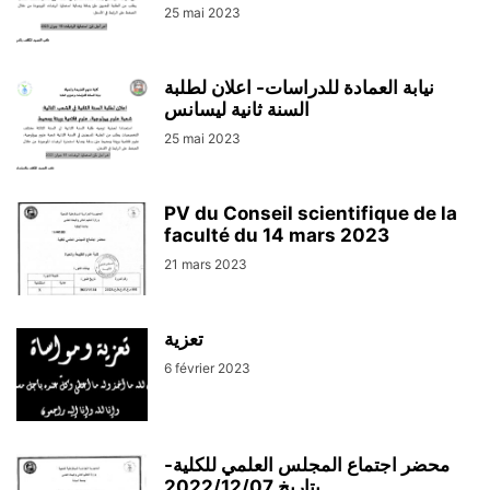
25 mai 2023
نيابة العمادة للدراسات- اعلان لطلبة
السنة ثانية ليسانس
25 mai 2023
PV du Conseil scientifique de la
faculté du 14 mars 2023
21 mars 2023
تعزية
6 février 2023
محضر اجتماع المجلس العلمي للكلية-
بتاريخ 2022/12/07