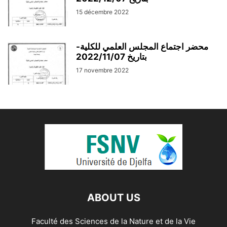
15 décembre 2022
محضر اجتماع المجلس العلمي للكلية-
بتاريخ 2022/11/07
17 novembre 2022
ABOUT US
Faculté des Sciences de la Nature et de la Vie