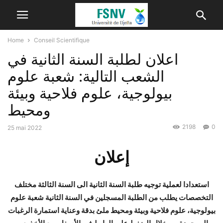
Home
Conseil Scientifique
اعلان لطلبة السنة الثانية في
الشعب التالية: شعبة علوم
بيولوجية، علوم فلاحية وبيئة
ومحيط
2198
0
25 mai 2022
إعلان
استعدادا لعملية توجيه طلبة السنة الثانية الى السنة الثالثة مختلف
التخصصات يطلب من الطلبة المسجلين في السنة الثانية شعبة علوم
بيولوجية، علوم فلاحية وبيئة ومحيط ملئ بدقة وعناية استمارة الرغبات