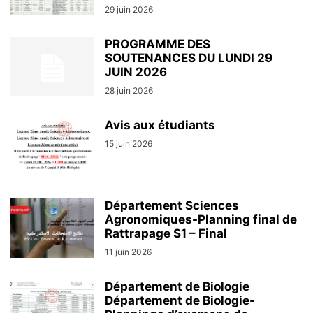
29 juin 2026
PROGRAMME DES
SOUTENANCES DU LUNDI 29
JUIN 2026
28 juin 2026
Avis aux étudiants
15 juin 2026
Département Sciences
Agronomiques-Planning final de
Rattrapage S1 – Final
11 juin 2026
Département de Biologie
Département de Biologie-