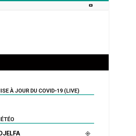
ISE À JOUR DU COVID-19 (LIVE)
ÉTÉO
DJELFA