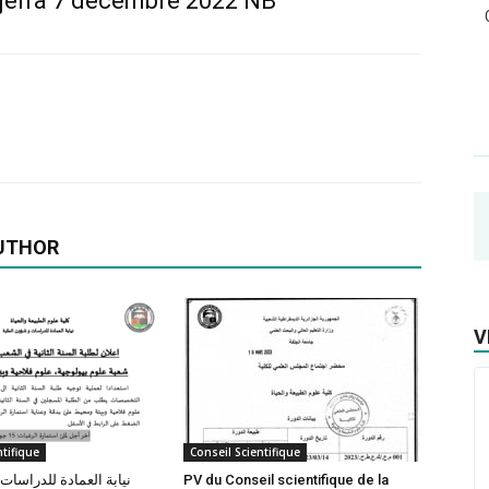
jelfa 7 décembre 2022 NB
UTHOR
V
ntifique
Conseil Scientifique
نيابة العمادة للدراسات
PV du Conseil scientifique de la