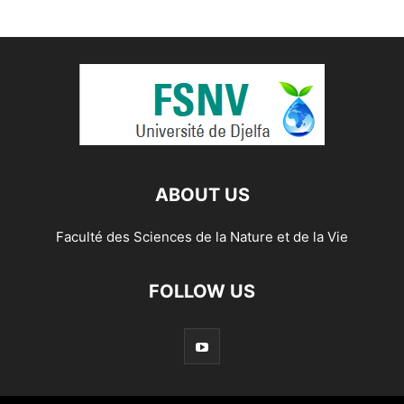
ABOUT US
Faculté des Sciences de la Nature et de la Vie
FOLLOW US