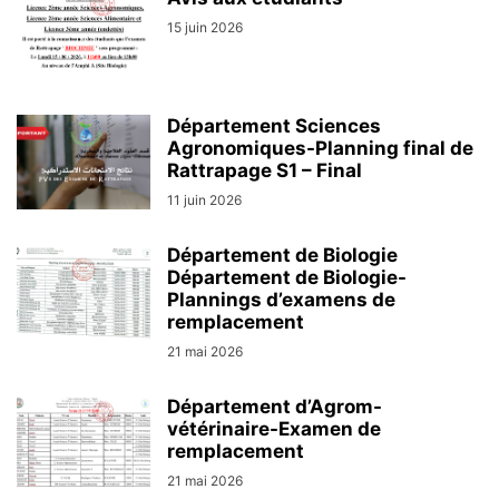
15 juin 2026
Département Sciences
Agronomiques-Planning final de
Rattrapage S1 – Final
11 juin 2026
Département de Biologie
Département de Biologie-
Plannings d’examens de
remplacement
21 mai 2026
Département d’Agrom-
vétérinaire-Examen de
remplacement
21 mai 2026