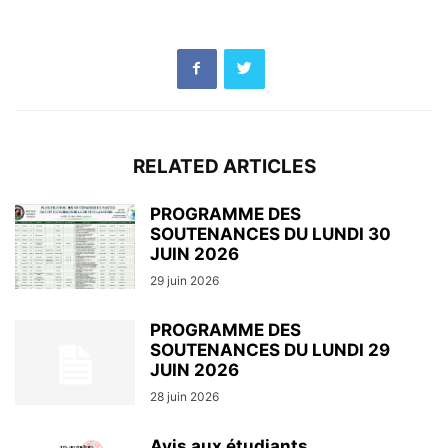
RELATED ARTICLES
PROGRAMME DES
SOUTENANCES DU LUNDI 30
JUIN 2026
29 juin 2026
PROGRAMME DES
SOUTENANCES DU LUNDI 29
JUIN 2026
28 juin 2026
Avis aux étudiants