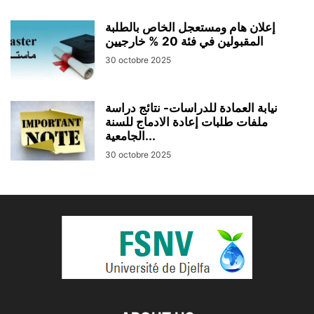
إعلان هام ومستعجل الخاص بالطلبة
30 octobre 2025
نيابة العمادة للدراسات- نتائج دراسة
ملفات طلبات إعادة الادماج للسنة
الجامعية...
30 octobre 2025