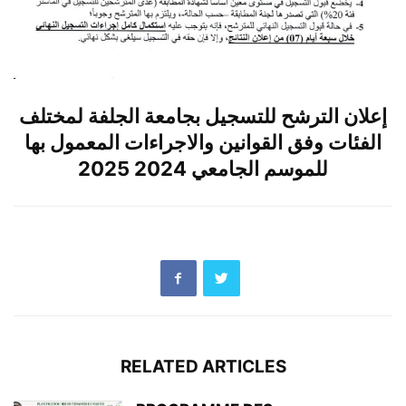
إعلان الترشح للتسجيل بجامعة الجلفة لمختلف
الفئات وفق القوانين والاجراءات المعمول بها
للموسم الجامعي 2024 2025
RELATED ARTICLES