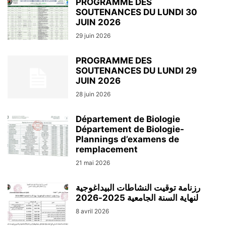
PROGRAMME DES
SOUTENANCES DU LUNDI 30
JUIN 2026
29 juin 2026
PROGRAMME DES
SOUTENANCES DU LUNDI 29
JUIN 2026
28 juin 2026
Département de Biologie
Département de Biologie-
Plannings d’examens de
remplacement
21 mai 2026
رزنامة توقيت النشاطات البيداغوجية
لنهاية السنة الجامعية 2025-2026
8 avril 2026