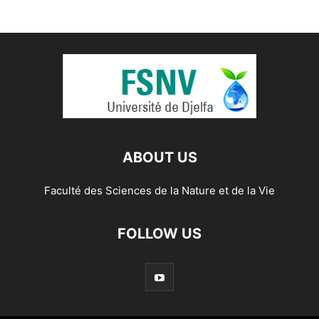
ABOUT US
Faculté des Sciences de la Nature et de la Vie
FOLLOW US