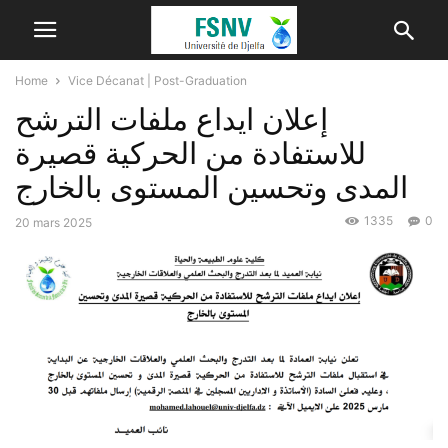
Home
Vice Décanat | Post-Graduation
إعلان ايداع ملفات الترشح
للاستفادة من الحركية قصيرة
1335
0
20 mars 2025