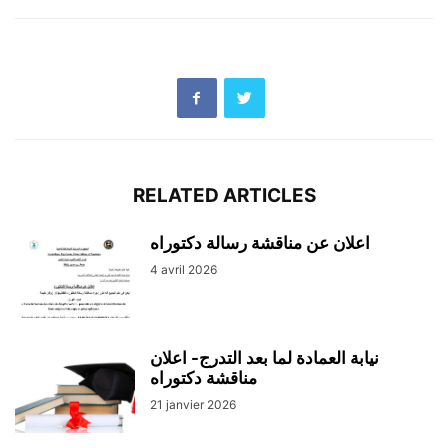
RELATED ARTICLES
اعلان عن مناقشة رسالة دكتوراه
4 avril 2026
نيابة العمادة لما بعد التدرج- اعلان
مناقشة دكتوراه
21 janvier 2026