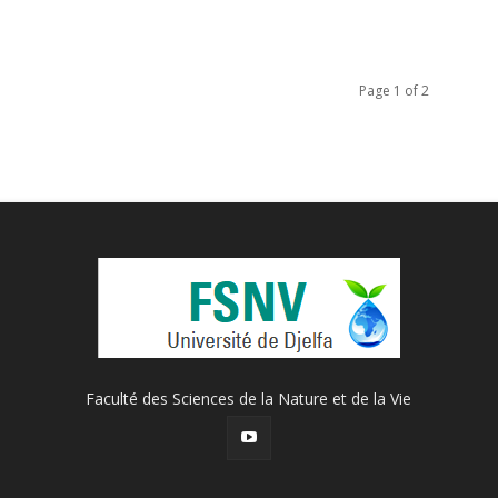
Page 1 of 2
Faculté des Sciences de la Nature et de la Vie